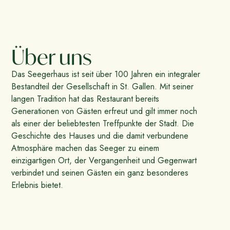
Über uns
Das Seegerhaus ist seit über 100 Jahren ein integraler
Bestandteil der Gesellschaft in St. Gallen. Mit seiner
langen Tradition hat das Restaurant bereits
Generationen von Gästen erfreut und gilt immer noch
als einer der beliebtesten Treffpunkte der Stadt. Die
Geschichte des Hauses und die damit verbundene
Atmosphäre machen das Seeger zu einem
einzigartigen Ort, der Vergangenheit und Gegenwart
verbindet und seinen Gästen ein ganz besonderes
Erlebnis bietet.