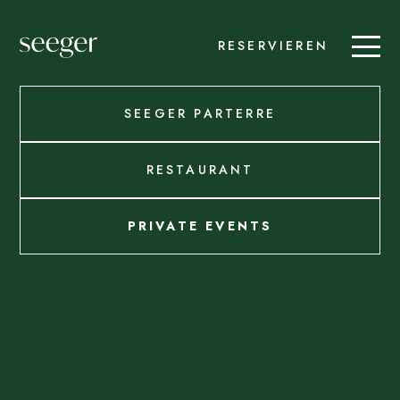
RESERVIEREN
SEEGER PARTERRE
RESTAURANT
PRIVATE EVENTS