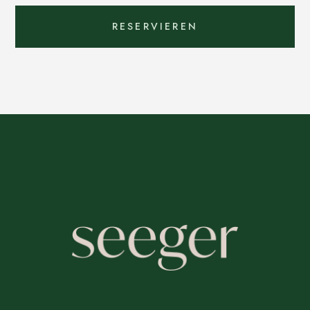
RESERVIEREN