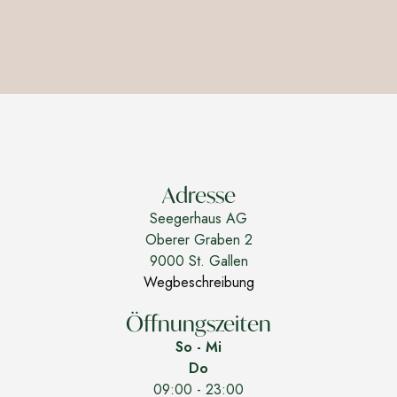
Adresse
Seegerhaus AG
Oberer Graben 2
9000 St. Gallen
Wegbeschreibung
Öffnungszeiten
So - Mi
Do
09:00 - 23:00