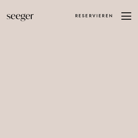
RESERVIEREN