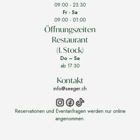
09:00 - 23:30
Fr - Sa
09:00 - 01:00
Öffnungszeiten
Restaurant
(1. Stock)
Do – Sa
ab 17:30
Kontakt
info@seeger.ch
Reservationen und Eventanfragen werden nur online
angenommen.