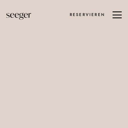
RESERVIEREN