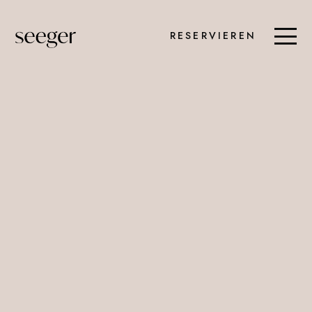
RESERVIEREN